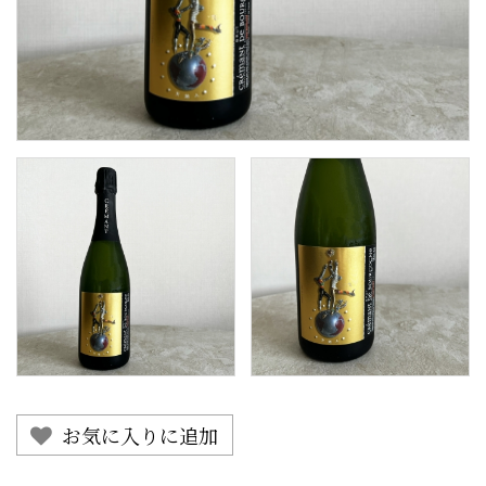
お気に入りに追加