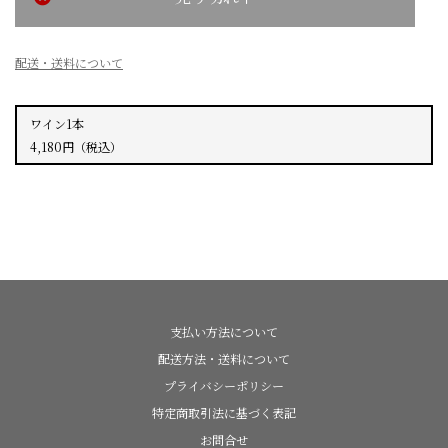
配送・送料について
ワイン1本
4,180
円
（税込）
支払い方法について
配送方法・送料について
プライバシーポリシー
特定商取引法に基づく表記
お問合せ