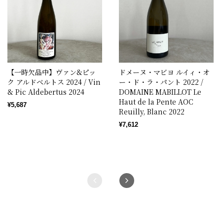
【一時欠品中】ヴァン&ピッ
ドメーヌ・マビヨ ルイィ・オ
ク アルドベルトス 2024 / Vin
ー・ド・ラ・パント 2022 /
& Pic Aldebertus 2024
DOMAINE MABILLOT Le
Haut de la Pente AOC
¥5,687
Reuilly, Blanc 2022
¥7,612