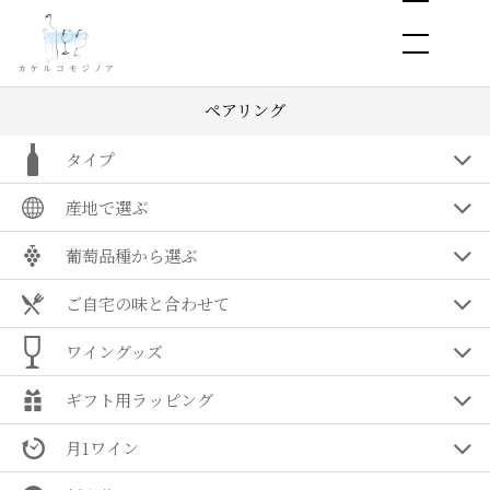
ペアリング
タイプ
産地で選ぶ
葡萄品種から選ぶ
ご自宅の味と合わせて
ワイングッズ
ギフト用ラッピング
月1ワイン