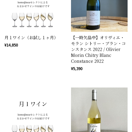
月１ワイン（お試し１ヶ月）
【一時欠品中】オリヴィエ・
モラン シトリー・ブラン・コ
¥14,850
ンスタンス 2022 / Olivier
Morin Chitry Blanc
Constance 2022
¥5,390