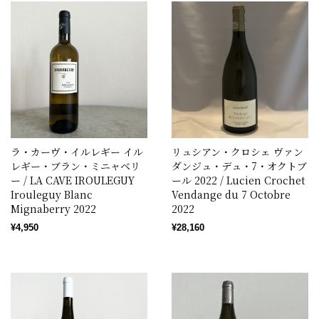
ラ・カーヴ・イルレギー イル
リュシアン・クロシェ ヴァン
レギー・ブラン・ミニャベリ
ダンジュ・デュ・7・オクトブ
ー / LA CAVE IROULEGUY
ール 2022 / Lucien Crochet
Irouleguy Blanc
Vendange du 7 Octobre
Mignaberry 2022
2022
¥4,950
¥28,160