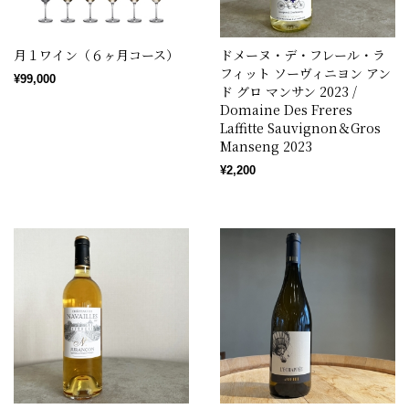
月１ワイン（６ヶ月コース）
ドメーヌ・デ・フレール・ラ
フィット ソーヴィニヨン アン
¥99,000
ド グロ マンサン 2023 /
Domaine Des Freres
Laffitte Sauvignon＆Gros
Manseng 2023
¥2,200