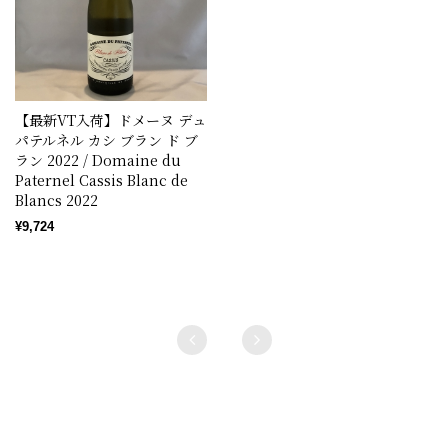
【最新VT入荷】ドメーヌ デュ
パテルネル カシ ブラン ド ブ
ラン 2022 / Domaine du
Paternel Cassis Blanc de
Blancs 2022
¥9,724