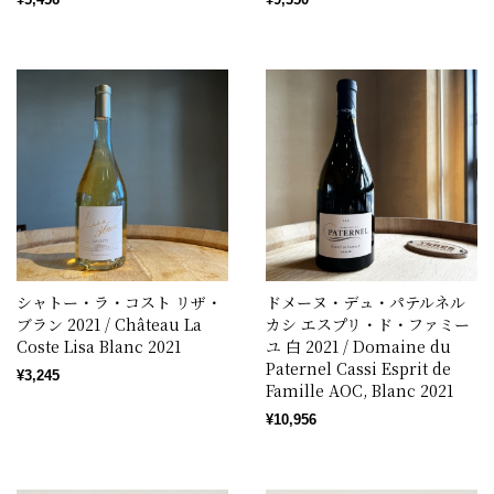
シャトー・ラ・コスト リザ・
ドメーヌ・デュ・パテルネル
ブラン 2021 / Château La
カシ エスプリ・ド・ファミー
Coste Lisa Blanc 2021
ユ 白 2021 / Domaine du
Paternel Cassi Esprit de
¥3,245
Famille AOC, Blanc 2021
¥10,956