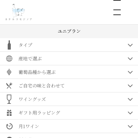
ユニブラン
タイプ
産地で選ぶ
葡萄品種から選ぶ
ご自宅の味と合わせて
ワイングッズ
ギフト用ラッピング
月1ワイン