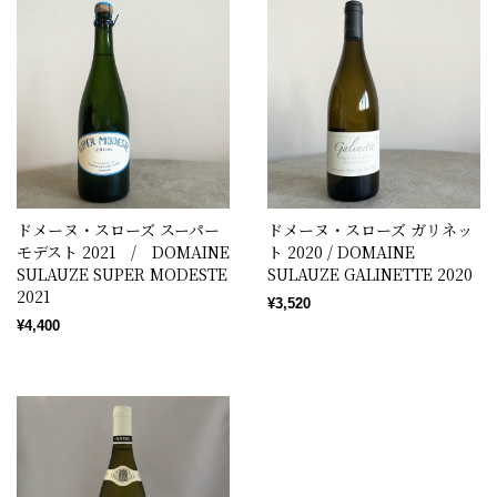
ドメーヌ・スローズ スーパー
ドメーヌ・スローズ ガリネッ
モデスト 2021 / DOMAINE
ト 2020 / DOMAINE
SULAUZE SUPER MODESTE
SULAUZE GALINETTE 2020
2021
¥3,520
¥4,400